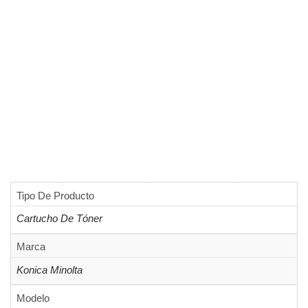
Tipo De Producto
Cartucho De Tóner
Marca
Konica Minolta
Modelo