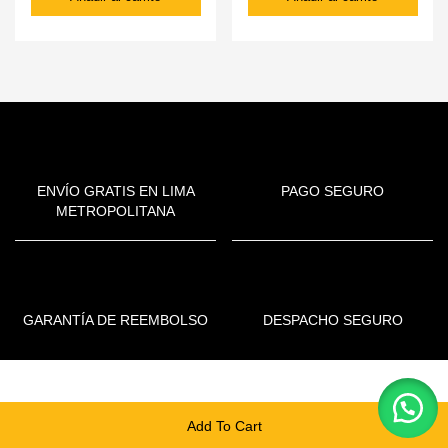
ENVÍO GRATIS EN LIMA
PAGO SEGURO
METROPOLITANA
GARANTÍA DE REEMBOLSO
DESPACHO SEGURO
CONTÁCTENOS:
Add To Cart