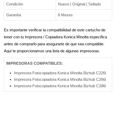
Condición
Nuevo | Original | Sellado
Garantía
6 Meses
Es importante verificar la compatibilidad de este cartucho de
toner con tu Impresora / Copiadora Konica Minolta específica
antes de comprarlo para asegurarte de que sea compatible.
Aquí te proporcionamos una lista de algunas impresoras.
IMPRESORAS COMPATIBLES:
Impresora Fotocopiadora Konica Minolta Bizhub C226i
Impresora Fotocopiadora Konica Minolta Bizhub C266i
Impresora Fotocopiadora Konica Minolta Bizhub C286i