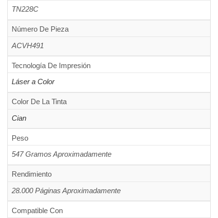
TN228C
Número De Pieza
ACVH491
Tecnología De Impresión
Láser a Color
Color De La Tinta
Cian
Peso
547 Gramos Aproximadamente
Rendimiento
28.000 Páginas Aproximadamente
Compatible Con