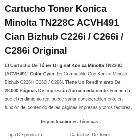
Cartucho Toner Konica
Minolta TN228C ACVH491
Cian Bizhub C226i / C266i /
C286i Original
El Cartucho De
Tóner Original Konica Minolta
TN228C
[ACVH491] Color Cyan
. Es Compatible Con Konica Minolta
Bizhub C226i / C266i / C286i.
Tiene Un Rendimiento De
28.000 Páginas
De Impresión Aproximadamente
. Recuerda
que el rendimiento real puede variar considerablemente en
función del contenido de las páginas impresas y otros factores.
Especificaciones Técnicas
Tipo De producto
Cartuchos De Toner