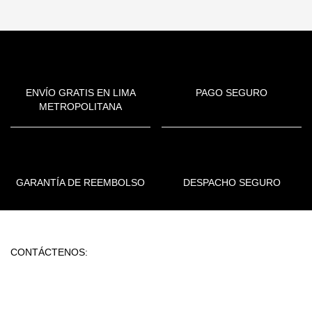
ENVÍO GRATIS EN LIMA
PAGO SEGURO
METROPOLITANA
GARANTÍA DE REEMBOLSO
DESPACHO SEGURO
CONTÁCTENOS: