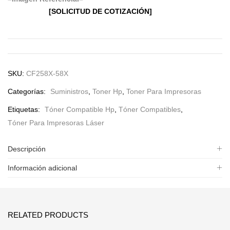
[SOLICITUD DE COTIZACIÓN]
SKU:
CF258X-58X
Categorías:
Suministros
,
Toner Hp
,
Toner Para Impresoras
Etiquetas:
Tóner Compatible Hp
,
Tóner Compatibles
,
Tóner Para Impresoras Láser
Descripción
Información adicional
RELATED PRODUCTS