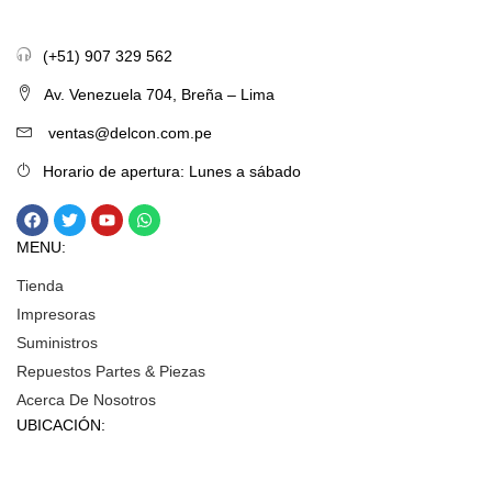
(+51) 907 329 562
Av. Venezuela 704, Breña – Lima
ventas@delcon.com.pe
Horario de apertura: Lunes a sábado
MENU:
Tienda
Impresoras
Suministros
Repuestos Partes & Piezas
Acerca De Nosotros
UBICACIÓN: