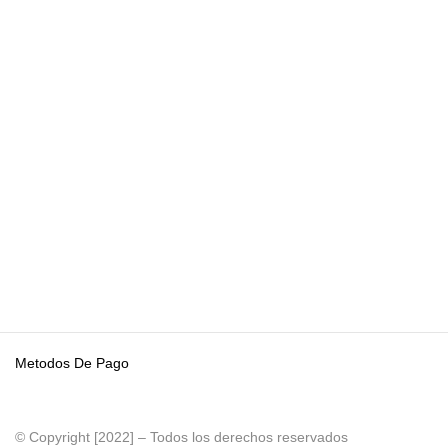
Metodos De Pago
© Copyright [2022] – Todos los derechos reservados