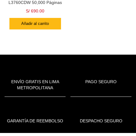
L3760CDW 50,000 Páginas
S/
690.00
Añadir al carrito
ENVÍO GRATIS EN LIMA
PAGO SEGURO
METROPOLITANA
GARANTÍA DE REEMBOLSO
DESPACHO SEGURO