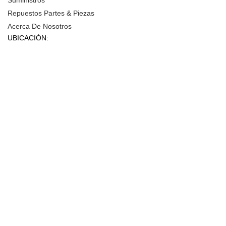
Repuestos Partes & Piezas
Acerca De Nosotros
UBICACIÓN: