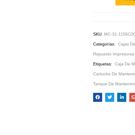
SKU:
MC-31-1156C0
Categorías:
Cajas D
Repuesto Impresoras 
Etiquetas:
Caja De M
Cartucho De Manteni
Tanque De Mantenimi