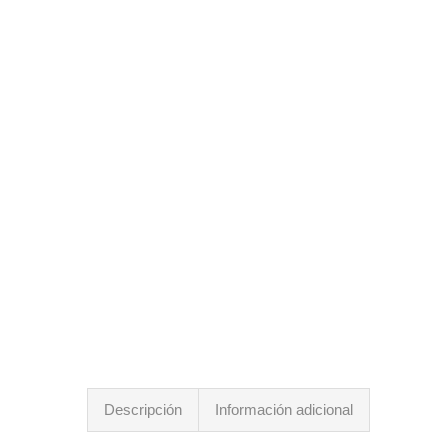
Descripción
Información adicional