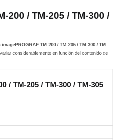
200 / TM-205 / TM-300 /
 imagePROGRAF TM-200 / TM-205 / TM-300 / TM-
variar considerablemente en función del contenido de
/ TM-205 / TM-300 / TM-305