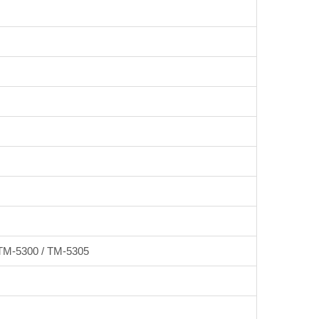
TM-5300 / TM-5305