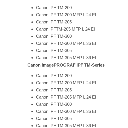
Canon IPF
TM-200
Canon IPF
TM-200 MFP L 24 EI
Canon IPF
TM-205
Canon IPF
TM-205 MFP L 24 EI
Canon IPF
TM-300
Canon IPF
TM-300 MFP L 36 EI
Canon IPF
TM-305
Canon IPF
TM-305 MFP L 36 EI
Canon imagePROGRAF IPF TM-Series
Canon IPF
TM-200
Canon IPF
TM-200 MFP L 24 EI
Canon IPF
TM-205
Canon IPF
TM-205 MFP L 24 EI
Canon IPF
TM-300
Canon IPF
TM-300 MFP L 36 EI
Canon IPF
TM-305
Canon IPF
TM-305 MFP L 36 EI