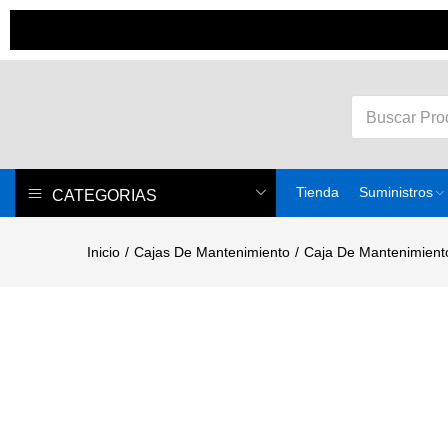
Tienda
Suministros
CATEGORIAS
Inicio
Cajas De Mantenimiento
Caja De Mantenimien