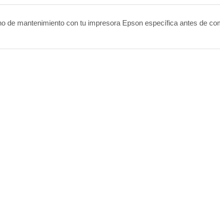
ucho de mantenimiento con tu impresora Epson específica antes de co