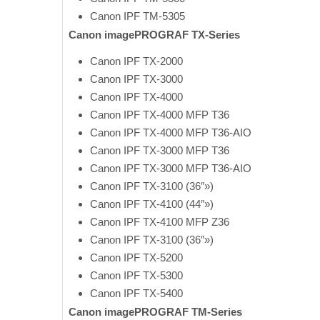
Canon IPF
TM-5305
Canon imagePROGRAF TX-Series
Canon IPF
TX-2000
Canon IPF
TX-3000
Canon IPF
TX-4000
Canon IPF
TX-4000 MFP T36
Canon IPF
TX-4000 MFP T36-AIO
Canon IPF
TX-3000 MFP T36
Canon IPF
TX-3000 MFP T36-AIO
Canon IPF
TX-3100 (36″»)
Canon IPF
TX-4100 (44″»)
Canon IPF
TX-4100 MFP Z36
Canon IPF
TX-3100 (36″»)
Canon IPF
TX-5200
Canon IPF
TX-5300
Canon IPF
TX-5400
Canon imagePROGRAF TM-Series