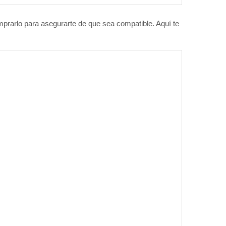
mprarlo para asegurarte de que sea compatible. Aquí te