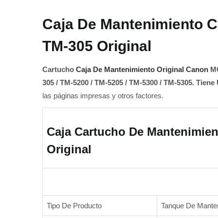
Caja De Mantenimiento 
TM-305 Original
Cartucho
Caja De Mantenimiento Original Canon
MC
305 / TM-5200 / TM-5205 / TM-5300 / TM-5305.
Tiene 
las páginas impresas y otros factores.
Caja Cartucho De Mantenimie
Original
Tipo De Producto
Tanque De Manten