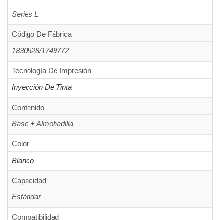
Series L
Código De Fábrica
1830528/1749772
Tecnología De Impresión
Inyección De Tinta
Contenido
Base + Almohadilla
Color
Blanco
Capacidad
Estándar
Compatibilidad