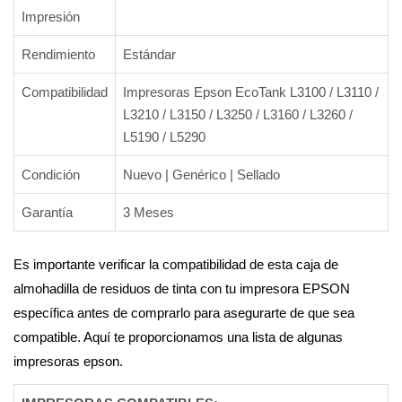
Impresión
Rendimiento
Estándar
Compatibilidad
Impresoras Epson EcoTank L3100 / L3110 /
L3210 / L3150 / L3250 / L3160 / L3260 /
L5190 / L5290
Condición
Nuevo | Genérico | Sellado
Garantía
3 Meses
Es importante verificar la compatibilidad de esta caja de
almohadilla de residuos de tinta con tu impresora EPSON
específica antes de comprarlo para asegurarte de que sea
compatible. Aquí te proporcionamos una lista de algunas
impresoras epson.