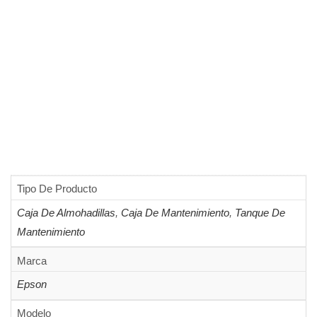
Tipo De Producto
Caja De Almohadillas
,
Caja De Mantenimiento
,
Tanque De
Mantenimiento
Marca
Epson
Modelo