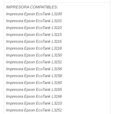
IMPRESORA COMPATIBLES:
Impresora Epson EcoTank L3100
Impresora Epson EcoTank L3101
Impresora Epson EcoTank L3110
Impresora Epson EcoTank L3115
Impresora Epson EcoTank L3116
Impresora Epson EcoTank L3118
Impresora Epson EcoTank L3150
Impresora Epson EcoTank L3151
Impresora Epson EcoTank L3156
Impresora Epson EcoTank L3158
Impresora Epson EcoTank L3160
Impresora Epson EcoTank L3165
Impresora Epson EcoTank L3166
Impresora Epson EcoTank L3210
Impresora Epson EcoTank L3251