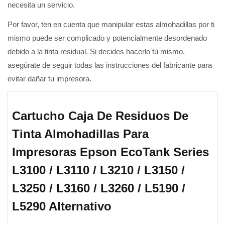
necesita un servicio.
Por favor, ten en cuenta que manipular estas almohadillas por ti
mismo puede ser complicado y potencialmente desordenado
debido a la tinta residual. Si decides hacerlo tú mismo,
asegúrate de seguir todas las instrucciones del fabricante para
evitar dañar tu impresora.
Cartucho Caja De Residuos De
Tinta Almohadillas Para
Impresoras Epson EcoTank Series
L3100 / L3110 / L3210 / L3150 /
L3250 / L3160 / L3260 / L5190 /
L5290 Alternativo