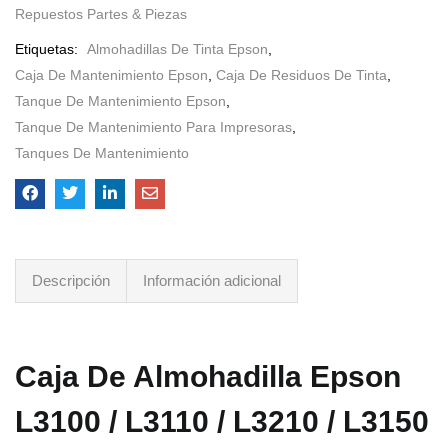
Repuestos Partes & Piezas
Etiquetas:
Almohadillas De Tinta Epson
,
Caja De Mantenimiento Epson
,
Caja De Residuos De Tinta
,
Tanque De Mantenimiento Epson
,
Tanque De Mantenimiento Para Impresoras
,
Tanques De Mantenimiento
Descripción
Información adicional
Caja De Almohadilla Epson
L3100 / L3110 / L3210 / L3150