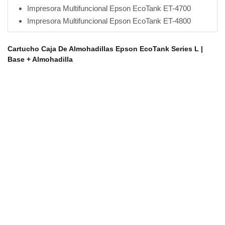
Impresora Multifuncional Epson EcoTank ET-4700
Impresora Multifuncional Epson EcoTank ET-4800
Cartucho Caja De Almohadillas Epson EcoTank Series L |
Base +
Almohadilla