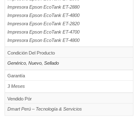
Impresora Epson EcoTank ET-2880
Impresora Epson EcoTank ET-4800
Impresora Epson EcoTank ET-2820
Impresora Epson EcoTank ET-4700
Impresora Epson EcoTank ET-4800
Condición Del Producto
Genérico
,
Nuevo
,
Sellado
Garantía
3 Meses
Vendido Pór
Dmart Perú – Tecnología & Servicios