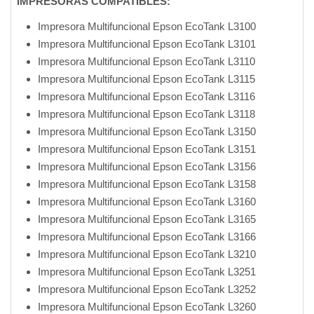
IMPRESORAS COMPATIBLES:
Impresora Multifuncional Epson EcoTank L3100
Impresora Multifuncional Epson EcoTank L3101
Impresora Multifuncional Epson EcoTank L3110
Impresora Multifuncional Epson EcoTank L3115
Impresora Multifuncional Epson EcoTank L3116
Impresora Multifuncional Epson EcoTank L3118
Impresora Multifuncional Epson EcoTank L3150
Impresora Multifuncional Epson EcoTank L3151
Impresora Multifuncional Epson EcoTank L3156
Impresora Multifuncional Epson EcoTank L3158
Impresora Multifuncional Epson EcoTank L3160
Impresora Multifuncional Epson EcoTank L3165
Impresora Multifuncional Epson EcoTank L3166
Impresora Multifuncional Epson EcoTank L3210
Impresora Multifuncional Epson EcoTank L3251
Impresora Multifuncional Epson EcoTank L3252
Impresora Multifuncional Epson EcoTank L3260