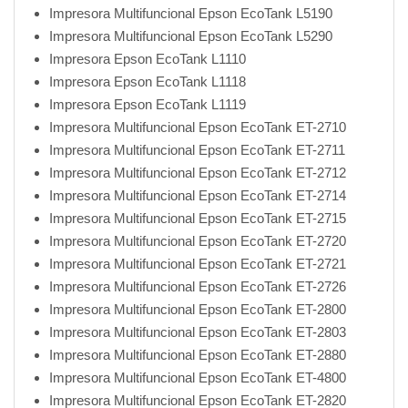
Impresora Multifuncional Epson EcoTank L5190
Impresora Multifuncional Epson EcoTank L5290
Impresora Epson EcoTank L1110
Impresora Epson EcoTank L1118
Impresora Epson EcoTank L1119
Impresora Multifuncional Epson EcoTank ET-2710
Impresora Multifuncional Epson EcoTank ET-2711
Impresora Multifuncional Epson EcoTank ET-2712
Impresora Multifuncional Epson EcoTank ET-2714
Impresora Multifuncional Epson EcoTank ET-2715
Impresora Multifuncional Epson EcoTank ET-2720
Impresora Multifuncional Epson EcoTank ET-2721
Impresora Multifuncional Epson EcoTank ET-2726
Impresora Multifuncional Epson EcoTank ET-2800
Impresora Multifuncional Epson EcoTank ET-2803
Impresora Multifuncional Epson EcoTank ET-2880
Impresora Multifuncional Epson EcoTank ET-4800
Impresora Multifuncional Epson EcoTank ET-2820