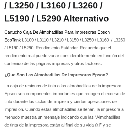
/ L3250 / L3160 / L3260 /
L5190 / L5290 Alternativo
Cartucho Caja De Almohadillas Para Impresoras Epson
EcoTank
L3100 / L3110 / L3210 / L3150 / L3250 / L3160 / L3260
/ L5190 / L5290, Rendimiento Estándar, Recuerda que el
rendimiento real puede variar considerablemente en función del
contenido de las páginas impresas y otros factores.
¿Que Son Las Almohadillas De Impresoras Epson?
La caja de residuos de tinta o las almohadillas de la impresora
Epson son componentes importantes que recogen el exceso de
tinta durante los ciclos de limpieza y ciertas operaciones de
impresión. Cuando estas almohadillas se llenan, la impresora a
menudo muestra un mensaje indicando que las “Almohadillas
de tinta de la impresora están al final de su vida útil” y se