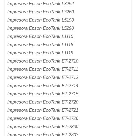
Impresora Epson EcoTank L3252
Impresora Epson EcoTank L3260
Impresora Epson EcoTank L5190
Impresora Epson EcoTank L5290
Impresora Epson EcoTank L1110
Impresora Epson EcoTank L1118
Impresora Epson EcoTank L1119
Impresora Epson EcoTank ET-2710
Impresora Epson EcoTank ET-2711
Impresora Epson EcoTank ET-2712
Impresora Epson EcoTank ET-2714
Impresora Epson EcoTank ET-2715
Impresora Epson EcoTank ET-2720
Impresora Epson EcoTank ET-2721
Impresora Epson EcoTank ET-2726
Impresora Epson EcoTank ET-2800
Impresora Epson EcoTank ET-2803