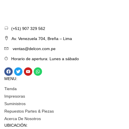
(+51) 907 329 562
Av. Venezuela 704, Breña – Lima
ventas@delcon.com.pe
Horario de apertura: Lunes a sábado
MENU:
Tienda
Impresoras
Suministros
Repuestos Partes & Piezas
Acerca De Nosotros
UBICACIÓN: