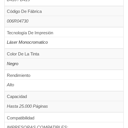
Código De Fábrica
006R04730
Tecnología De Impresión
Láser Monocromatico
Color De La Tinta
Negro
Rendimiento
Alto
Capacidad
Hasta 25.000 Páginas
Compatibilidad
IMPRESORAS COMPATIBLES: