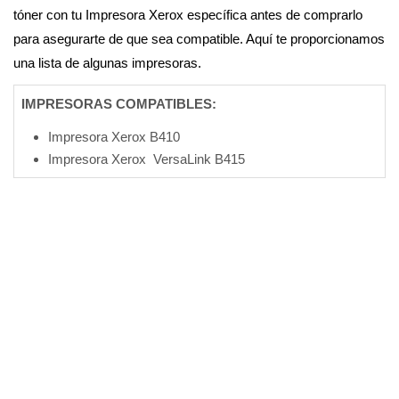
tóner con tu Impresora Xerox específica antes de comprarlo
para asegurarte de que sea compatible. Aquí te proporcionamos
una lista de algunas impresoras.
IMPRESORAS COMPATIBLES:
Impresora Xerox B410
Impresora Xerox VersaLink B415