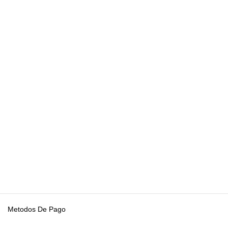
Metodos De Pago