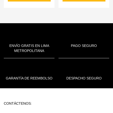
ENVÍO GRATIS EN LIMA
PAGO SEGURO
METROPOLITANA
GARANTÍA DE REEMBOLSO
DESPACHO SEGURO
CONTÁCTENOS: