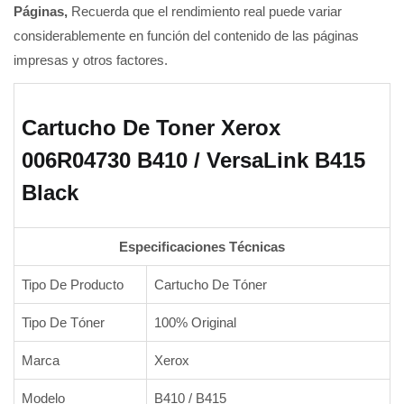
Páginas,
Recuerda que el rendimiento real puede variar
considerablemente en función del contenido de las páginas
impresas y otros factores.
Cartucho De Toner Xerox
006R04730 B410 / VersaLink B415
Black
Especificaciones Técnicas
Tipo De Producto
Cartucho De Tóner
Tipo De Tóner
100% Original
Marca
Xerox
Modelo
B410 / B415