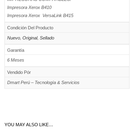
Impresora Xerox B410
Impresora Xerox VersaLink B415
Condición Del Producto
Nuevo
,
Original
,
Sellado
Garantía
6 Meses
Vendido Pór
Dmart Perú – Tecnología & Servicios
YOU MAY ALSO LIKE…