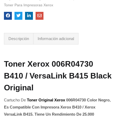
Toner Para Impresoras Xerox
Descripción
Información adicional
Toner Xerox 006R04730
B410 / VersaLink B415 Black
Original
Cartucho De
Toner Original Xerox
006R04730 Color Negro,
Es Compatible Con Impresora Xerox B410 / Xerox
VersaLink B415.
Tiene Un Rendimiento De 25.000