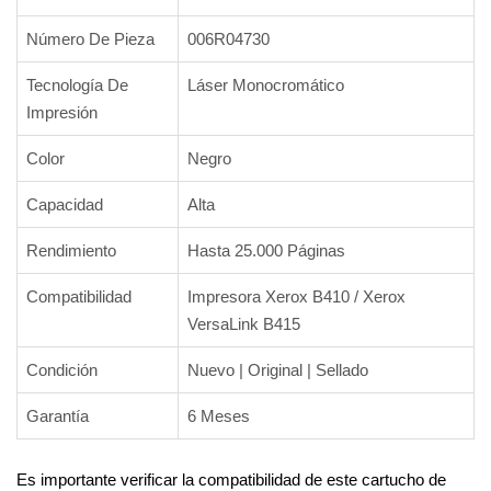
Número De Pieza
006R04730
Tecnología De
Láser Monocromático
Impresión
Color
Negro
Capacidad
Alta
Rendimiento
Hasta 25.000 Páginas
Compatibilidad
Impresora Xerox B410 / Xerox
VersaLink B415
Condición
Nuevo | Original | Sellado
Garantía
6 Meses
Es importante verificar la compatibilidad de este cartucho de