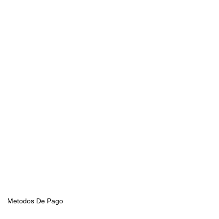
Metodos De Pago