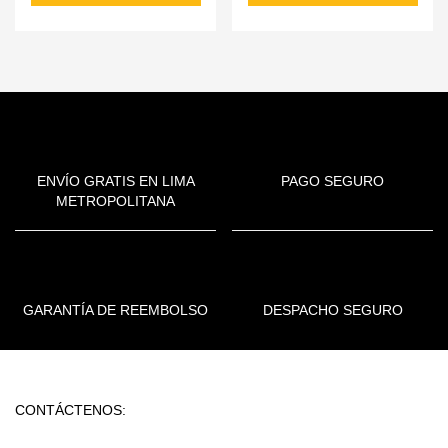
ENVÍO GRATIS EN LIMA
PAGO SEGURO
METROPOLITANA
GARANTÍA DE REEMBOLSO
DESPACHO SEGURO
CONTÁCTENOS: