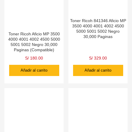
Toner Ricoh 841346 Aficio MP
3500 4000 4001 4002 4500
5000 5001 5002 Negro
Toner Ricoh Aficio MP 3500
30,000 Paginas
4000 4001 4002 4500 5000
5001 5002 Negro 30,000
Paginas (Compatible)
S/
180.00
S/
329.00
Añadir al carrito
Añadir al carrito