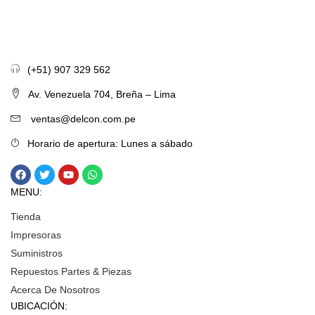
(+51) 907 329 562
Av. Venezuela 704, Breña – Lima
ventas@delcon.com.pe
Horario de apertura: Lunes a sábado
MENU:
Tienda
Impresoras
Suministros
Repuestos Partes & Piezas
Acerca De Nosotros
UBICACIÓN: