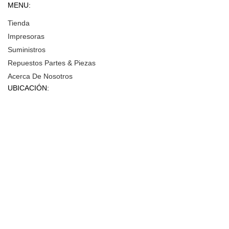
MENU:
Tienda
Impresoras
Suministros
Repuestos Partes & Piezas
Acerca De Nosotros
UBICACIÓN: