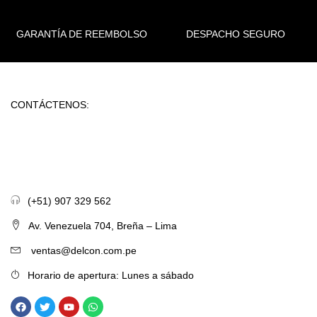
GARANTÍA DE REEMBOLSO
DESPACHO SEGURO
CONTÁCTENOS:
(+51) 907 329 562
Av. Venezuela 704, Breña – Lima
ventas@delcon.com.pe
Horario de apertura: Lunes a sábado