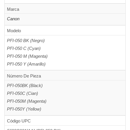
Marca
Canon
Modelo
PFI-050 BK (Negro)
PFI-050 C (Cyan)
PFI-050 M (Magenta)
PFI-050 Y (Amarillo)
Número De Pieza
PFI-050BK (Black)
PFI-050C (Cian)
PFI-050M (Magenta)
PFI-050Y (Yellow)
Código UPC