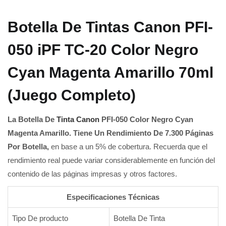
Botella De Tintas Canon PFI-
050 iPF TC-20 Color Negro
Cyan Magenta Amarillo 70ml
(Juego Completo)
La Botella De
Tinta Canon
PFI-050 Color Negro Cyan
Magenta Amarillo.
Tiene Un Rendimiento De 7.300 Páginas
Por Botella,
en base a un 5% de cobertura. Recuerda que el
rendimiento real puede variar considerablemente en función del
contenido de las páginas impresas y otros factores.
Especificaciones Técnicas
Tipo De producto
Botella De Tinta