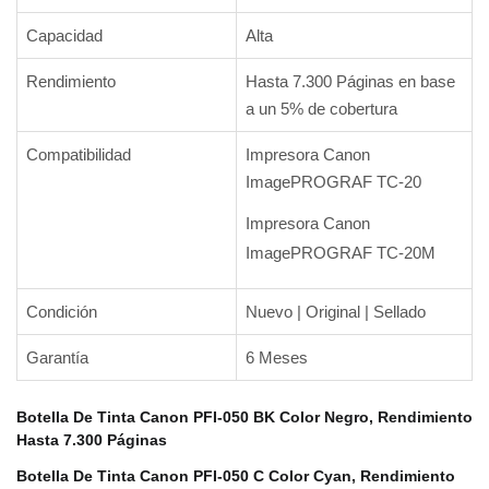
Capacidad
Alta
Rendimiento
Hasta 7.300 Páginas en base
a un 5% de cobertura
Compatibilidad
Impresora Canon
ImagePROGRAF TC-20
Impresora Canon
ImagePROGRAF TC-20M
Condición
Nuevo | Original | Sellado
Garantía
6 Meses
Botella De Tinta Canon PFI-050 BK Color Negro, Rendimiento
Hasta 7.300 Páginas
Botella De Tinta Canon PFI-050 C Color Cyan, Rendimiento