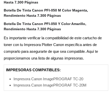
Hasta 7.300 Páginas
Botella De Tinta Canon PFI-050 M Color Magenta,
Rendimiento Hasta 7.300 Páginas
Botella De Tinta Canon PFI-050 Y Color Amarillo,
Rendimiento Hasta 7.300 Páginas
Es importante verificar la compatibilidad de este cartucho de
toner con tu Impresora Plotter Canon específica antes de
comprarlo para asegurarte de que sea compatible. Aquí te
proporcionamos una lista de algunas impresoras.
IMPRESORAS COMPATIBLES:
Impresora Canon ImagePROGRAF TC-20
Impresora Canon ImagePROGRAF TC-20M