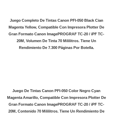
Juego Completo De Tintas Canon PFI-050 Black Cian
Magenta Yellow, Compatible Con Impresora Plotter De
Gran Formato Canon ImagePROGRAF TC-20 / iPF TC-
20M, Volumen De Tinta 70 Mililitros. Tiene Un
Rendimiento De 7.300 Páginas Por Botella.
Juego De Tintas Canon PFI-050 Color Negro Cyan
Magenta Amarillo, Compatible Con Impresora Plotter De
Gran Formato Canon ImagePROGRAF TC-20 / iPF TC-
20M, Contenido 70 Mililitros. Tiene Un Rendimiento De