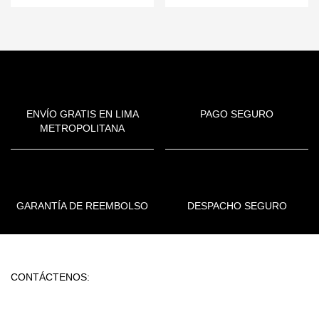
ENVÍO GRATIS EN LIMA
PAGO SEGURO
METROPOLITANA
GARANTÍA DE REEMBOLSO
DESPACHO SEGURO
CONTÁCTENOS: