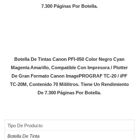
7.300 Páginas Por Botella.
Botella De Tintas Canon PFI-050 Color Negro Cyan
Magenta Amarillo, Compatible Con Impresora / Plotter
De Gran Formato Canon ImagePROGRAF TC-20 / iPF
TC-20M, Contenido 70 Mililitros. Tiene Un Rendimiento
De 7.300 Páginas Por Botella.
Tipo De Producto
Botella De Tinta