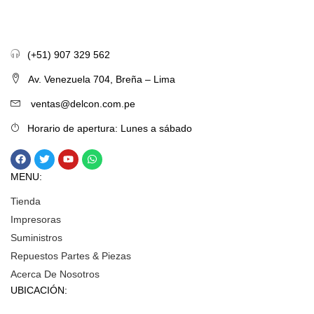
(+51) 907 329 562
Av. Venezuela 704, Breña – Lima
ventas@delcon.com.pe
Horario de apertura: Lunes a sábado
MENU:
Tienda
Impresoras
Suministros
Repuestos Partes & Piezas
Acerca De Nosotros
UBICACIÓN: