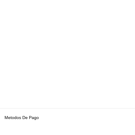
Metodos De Pago