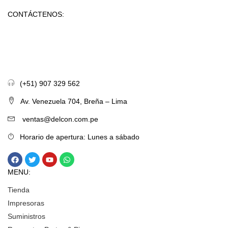
CONTÁCTENOS:
(+51) 907 329 562
Av. Venezuela 704, Breña – Lima
ventas@delcon.com.pe
Horario de apertura: Lunes a sábado
MENU:
Tienda
Impresoras
Suministros