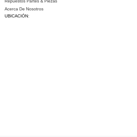
Repuestos Partes & Piezas
Acerca De Nosotros
UBICACIÓN: