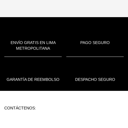
ENVÍO GRATIS EN LIMA
PAGO SEGURO
METROPOLITANA
GARANTÍA DE REEMBOLSO
DESPACHO SEGURO
CONTÁCTENOS: