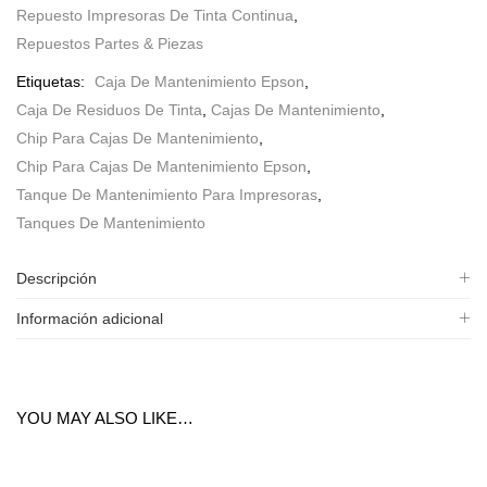
Repuesto Impresoras De Tinta Continua
,
Repuestos Partes & Piezas
Etiquetas:
Caja De Mantenimiento Epson
,
Caja De Residuos De Tinta
,
Cajas De Mantenimiento
,
Chip Para Cajas De Mantenimiento
,
Chip Para Cajas De Mantenimiento Epson
,
Tanque De Mantenimiento Para Impresoras
,
Tanques De Mantenimiento
Descripción
Información adicional
YOU MAY ALSO LIKE…