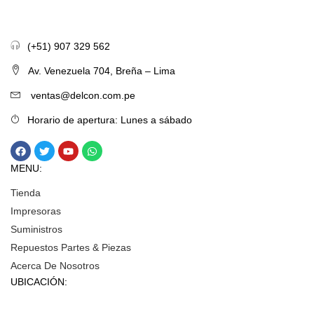
(+51) 907 329 562
Av. Venezuela 704, Breña – Lima
ventas@delcon.com.pe
Horario de apertura: Lunes a sábado
MENU:
Tienda
Impresoras
Suministros
Repuestos Partes & Piezas
Acerca De Nosotros
UBICACIÓN: